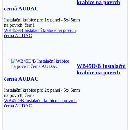
krabice na povrch
černá AUDAC
Instalační krabice pro 1x panel 45x45mm
na povrch, černá
WB45S/B Instalační krabice na povrch
černá AUDAC
WB45D/B Instalační
krabice na povrch
černá AUDAC
Instalační krabice pro 2x panel 45x45mm
na povrch, černá
WB45D/B Instalační krabice na povrch
černá AUDAC