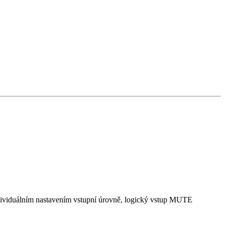
dividuálním nastavením vstupní úrovně, logický vstup MUTE