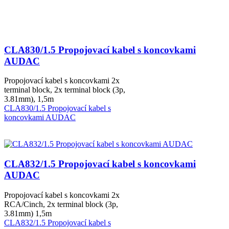
CLA830/1.5 Propojovací kabel s koncovkami
AUDAC
Propojovací kabel s koncovkami 2x
terminal block, 2x terminal block (3p,
3.81mm), 1,5m
CLA830/1.5 Propojovací kabel s
koncovkami AUDAC
CLA832/1.5 Propojovací kabel s koncovkami
AUDAC
Propojovací kabel s koncovkami 2x
RCA/Cinch, 2x terminal block (3p,
3.81mm) 1,5m
CLA832/1.5 Propojovací kabel s