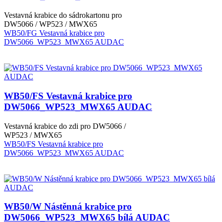
Vestavná krabice do sádrokartonu pro
DW5066 / WP523 / MWX65
WB50/FG Vestavná krabice pro
DW5066_WP523_MWX65 AUDAC
WB50/FS Vestavná krabice pro
DW5066_WP523_MWX65 AUDAC
Vestavná krabice do zdi pro DW5066 /
WP523 / MWX65
WB50/FS Vestavná krabice pro
DW5066_WP523_MWX65 AUDAC
WB50/W Nástěnná krabice pro
DW5066_WP523_MWX65 bílá AUDAC