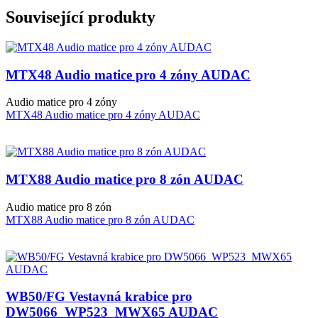
Související produkty
MTX48 Audio matice pro 4 zóny AUDAC
Audio matice pro 4 zóny
MTX48 Audio matice pro 4 zóny AUDAC
MTX88 Audio matice pro 8 zón AUDAC
Audio matice pro 8 zón
MTX88 Audio matice pro 8 zón AUDAC
WB50/FG Vestavná krabice pro
DW5066_WP523_MWX65 AUDAC