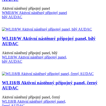
Aktivní nástěnný přípojný panel
WMI18/W Aktivní nástěnný přípojný panel
bílý AUDAC
WLI18/W Aktivní nástěnný přípojný panel, bílý
AUDAC
Aktivní nástěnný přípojný panel, bílý
WLI18/W Aktivní nástěnný přípojný panel,
bílý AUDAC
WLI18/B Aktivní nástěnný přípojný panel, černý
AUDAC
Aktivní nástěnný přípojný panel, černý
WLI18/B Aktivní nástěnný přípojný panel,
černý AUDAC