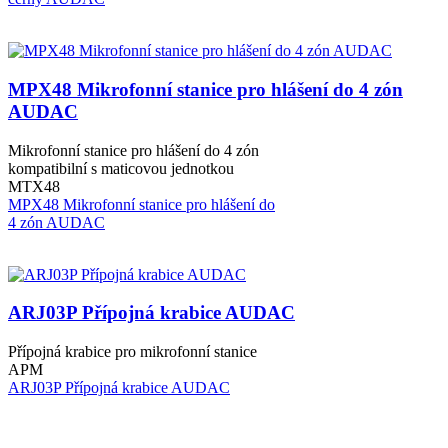
MPX48 Mikrofonní stanice pro hlášení do 4 zón
AUDAC
Mikrofonní stanice pro hlášení do 4 zón
kompatibilní s maticovou jednotkou
MTX48
MPX48 Mikrofonní stanice pro hlášení do
4 zón AUDAC
ARJ03P Přípojná krabice AUDAC
Přípojná krabice pro mikrofonní stanice
APM
ARJ03P Přípojná krabice AUDAC