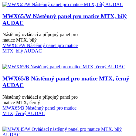
MWX65/W Nástěnný panel pro matice MTX, bílý
AUDAC
Nástěnný ovládací a přípojný panel pro
matice MTX, bílý
MWX65/W Nástěnný panel pro matice
MTX, bílý AUDAC
MWX65/B Nástěnný panel pro matice MTX, černý
AUDAC
Nástěnný ovládací a přípojný panel pro
matice MTX, černý
MWX65/B Nástěnný panel pro matice
MTX, černý AUDAC