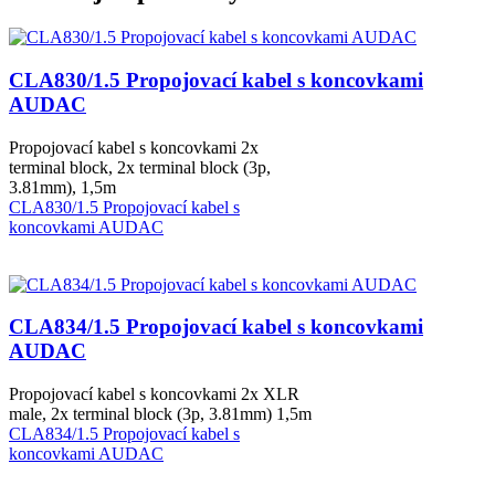
CLA830/1.5 Propojovací kabel s koncovkami
AUDAC
Propojovací kabel s koncovkami 2x
terminal block, 2x terminal block (3p,
3.81mm), 1,5m
CLA830/1.5 Propojovací kabel s
koncovkami AUDAC
CLA834/1.5 Propojovací kabel s koncovkami
AUDAC
Propojovací kabel s koncovkami 2x XLR
male, 2x terminal block (3p, 3.81mm) 1,5m
CLA834/1.5 Propojovací kabel s
koncovkami AUDAC