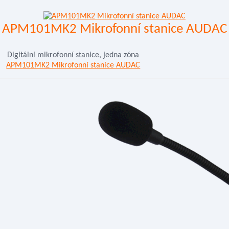
APM101MK2 Mikrofonní stanice AUDAC
Digitální mikrofonní stanice, jedna zóna
APM101MK2 Mikrofonní stanice AUDAC