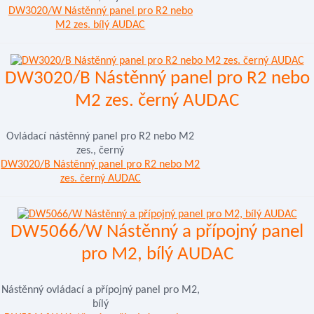
DW3020/W Nástěnný panel pro R2 nebo
M2 zes. bílý AUDAC
DW3020/B Nástěnný panel pro R2 nebo
M2 zes. černý AUDAC
Ovládací nástěnný panel pro R2 nebo M2
zes., černý
DW3020/B Nástěnný panel pro R2 nebo M2
zes. černý AUDAC
DW5066/W Nástěnný a přípojný panel
pro M2, bílý AUDAC
Nástěnný ovládací a přípojný panel pro M2,
bílý