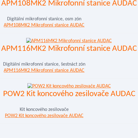
APM108MK2 Mikrofonní stanice AUDAC
Digitální mikrofonní stanice, osm zón
APM108MK2 Mikrofonní stanice AUDAC
APM116MK2 Mikrofonní stanice AUDAC
Digitální mikrofonní stanice, šestnáct zón
APM116MK2 Mikrofonní stanice AUDAC
POW2 Kit koncového zesilovače AUDAC
Kit koncového zesilovače
POW2 Kit koncového zesilovače AUDAC