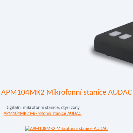
APM104MK2 Mikrofonní stanice AUDAC
Digitální mikrofonní stanice, čtyři zóny
APM104MK2 Mikrofonní stanice AUDAC