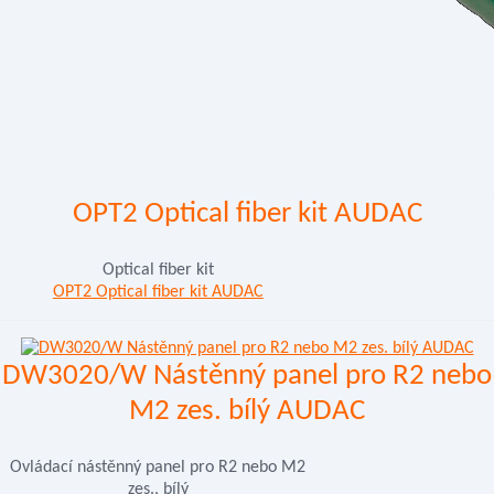
OPT2 Optical fiber kit AUDAC
Optical fiber kit
OPT2 Optical fiber kit AUDAC
DW3020/W Nástěnný panel pro R2 nebo
M2 zes. bílý AUDAC
Ovládací nástěnný panel pro R2 nebo M2
zes., bílý