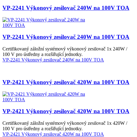
VP-2241 Výkonový zesilovač 240W na 100V TOA
VP-2241 Výkonový zesilovač 240W na 100V TOA
Certifikovaný záložní systémový výkonový zesilovač 1x 240W /
100 V pro ústředny a rozšiřující jednotky.
VP-2241 Výkonový zesilovač 240W na 100V TOA
VP-2421 Výkonový zesilovač 420W na 100V TOA
VP-2421 Výkonový zesilovač 420W na 100V TOA
Certifikovaný záložní systémový výkonový zesilovač 1x 420W /
100 V pro ústředny a rozšiřující jednotky.
VP-2421 Výkonový zesilovač 420W na 100V TOA