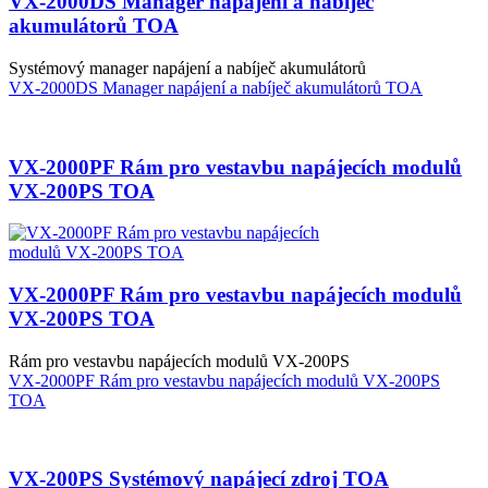
VX-2000DS Manager napájení a nabíječ
akumulátorů TOA
Systémový manager napájení a nabíječ akumulátorů
VX-2000DS Manager napájení a nabíječ akumulátorů TOA
VX-2000PF Rám pro vestavbu napájecích modulů
VX-200PS TOA
VX-2000PF Rám pro vestavbu napájecích modulů
VX-200PS TOA
Rám pro vestavbu napájecích modulů VX-200PS
VX-2000PF Rám pro vestavbu napájecích modulů VX-200PS
TOA
VX-200PS Systémový napájecí zdroj TOA