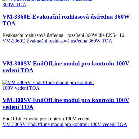
VM-3360E Evakuační rozhlasová ústředna 360W
TOA
Evakuační rozhlasová ústředna - rozšíření 360W dle EN54-16
VM-3360E Evakuační rozhlasová ústředna 360W TOA
VM-300SV EndOfLine modul pro kontrolu 100V
vedení TOA
VM-300SV EndOfLine modul pro kontrolu 100V
vedení TOA
EndOfLine modul pro kontrolu 100V vedení
VM-300SV EndOfLine modul pro kontrolu 100V vedení TOA