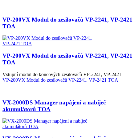
VP-200VX Modul do zesilovačů VP-2241, VP-2421
TOA
VP-200VX Modul do zesilovačů VP-2241, VP-2421
TOA
Vstupní modul do koncových zesilovačů VP-2241, VP-2421
VP-200VX Modul do zesilovačů VP-2241, VP-2421 TOA
VX-2000DS Manager napájení a nabíječ
akumulátorů TOA