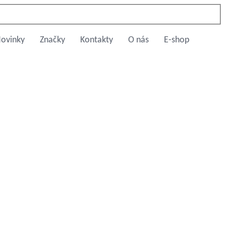
ovinky
Značky
Kontakty
O nás
E-shop