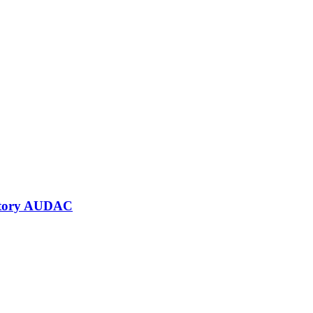
uktory AUDAC