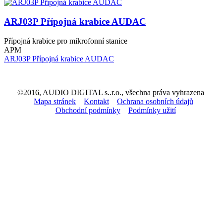
ARJ03P Přípojná krabice AUDAC
Přípojná krabice pro mikrofonní stanice
APM
ARJ03P Přípojná krabice AUDAC
©2016, AUDIO DIGITAL s..r.o., všechna práva vyhrazena
Mapa stránek
Kontakt
Ochrana osobních údajů
Obchodní podmínky
Podmínky užití