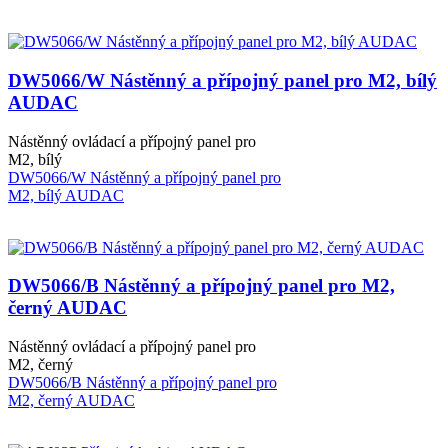
DW5066/W Nástěnný a přípojný panel pro M2, bílý
AUDAC
Nástěnný ovládací a přípojný panel pro
M2, bílý
DW5066/W Nástěnný a přípojný panel pro
M2, bílý AUDAC
DW5066/B Nástěnný a přípojný panel pro M2,
černý AUDAC
Nástěnný ovládací a přípojný panel pro
M2, černý
DW5066/B Nástěnný a přípojný panel pro
M2, černý AUDAC