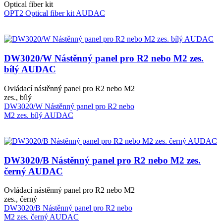
Optical fiber kit
OPT2 Optical fiber kit AUDAC
DW3020/W Nástěnný panel pro R2 nebo M2 zes.
bílý AUDAC
Ovládací nástěnný panel pro R2 nebo M2
zes., bílý
DW3020/W Nástěnný panel pro R2 nebo
M2 zes. bílý AUDAC
DW3020/B Nástěnný panel pro R2 nebo M2 zes.
černý AUDAC
Ovládací nástěnný panel pro R2 nebo M2
zes., černý
DW3020/B Nástěnný panel pro R2 nebo
M2 zes. černý AUDAC