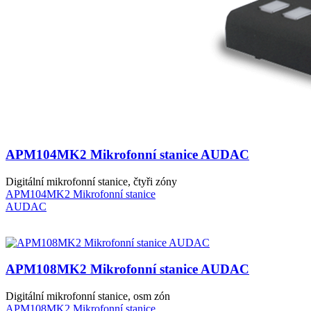
APM104MK2 Mikrofonní stanice AUDAC
Digitální mikrofonní stanice, čtyři zóny
APM104MK2 Mikrofonní stanice
AUDAC
APM108MK2 Mikrofonní stanice AUDAC
Digitální mikrofonní stanice, osm zón
APM108MK2 Mikrofonní stanice