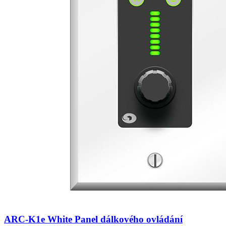
ARC-K1e White Panel dálkového ovládání